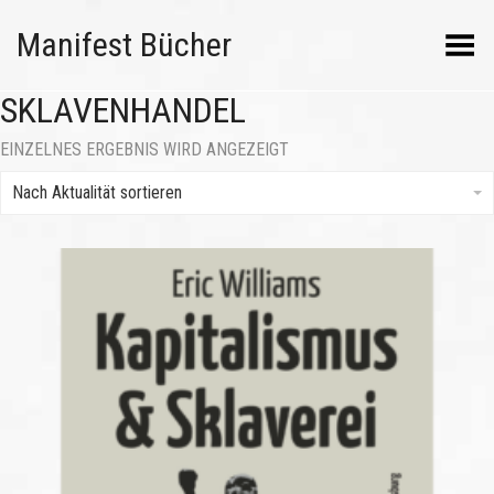
Manifest Bücher
Menü umschalten
SKLAVENHANDEL
EINZELNES ERGEBNIS WIRD ANGEZEIGT
Nach Aktualität sortieren