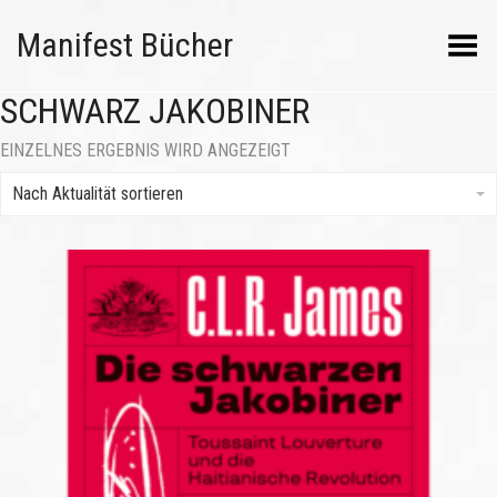
Manifest Bücher
Menü umschalten
SCHWARZ JAKOBINER
EINZELNES ERGEBNIS WIRD ANGEZEIGT
Nach Aktualität sortieren