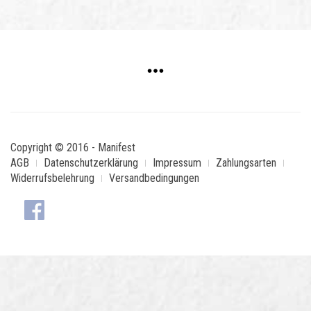
Copyright © 2016 - Manifest
AGB
Datenschutzerklärung
Impressum
Zahlungsarten
Widerrufsbelehrung
Versandbedingungen