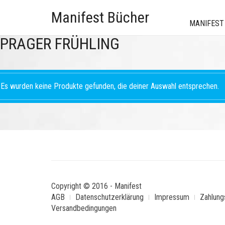
Manifest Bücher
MANIFEST
PRAGER FRÜHLING
Es wurden keine Produkte gefunden, die deiner Auswahl entsprechen.
Copyright © 2016 - Manifest
AGB
Datenschutzerklärung
Impressum
Zahlung
Versandbedingungen