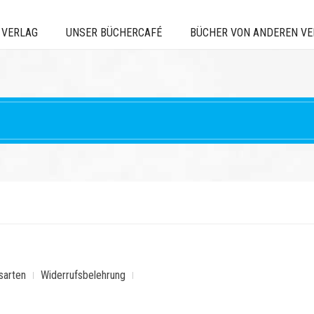
 VERLAG
UNSER BÜCHERCAFÉ
BÜCHER VON ANDEREN V
sarten
Widerrufsbelehrung