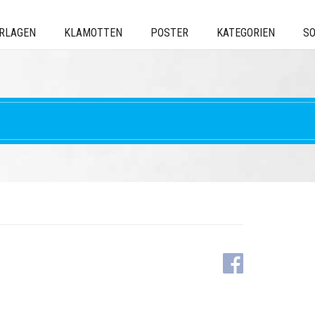
ERLAGEN
KLAMOTTEN
POSTER
KATEGORIEN
SO