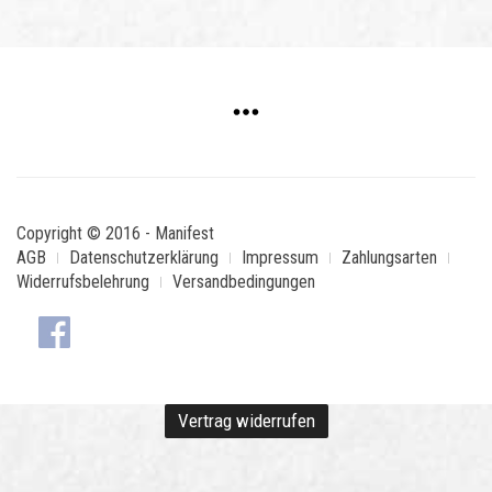
Copyright © 2016 - Manifest
AGB
Datenschutzerklärung
Impressum
Zahlungsarten
Widerrufsbelehrung
Versandbedingungen
Vertrag widerrufen