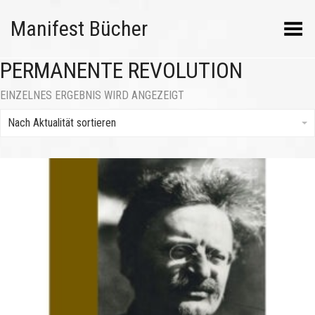
Manifest Bücher
Menü umschalten
PERMANENTE REVOLUTION
EINZELNES ERGEBNIS WIRD ANGEZEIGT
Nach Aktualität sortieren