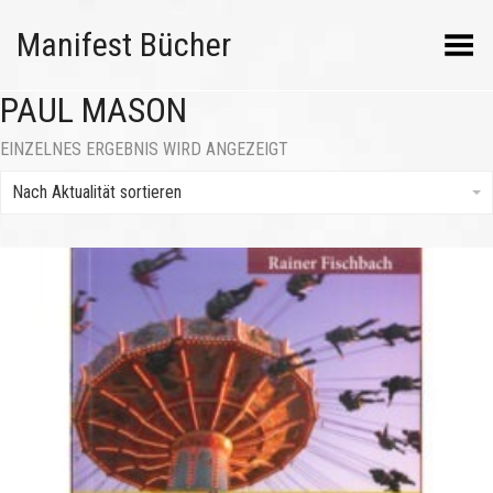
Manifest Bücher
Menü umschalten
PAUL MASON
EINZELNES ERGEBNIS WIRD ANGEZEIGT
Nach Aktualität sortieren