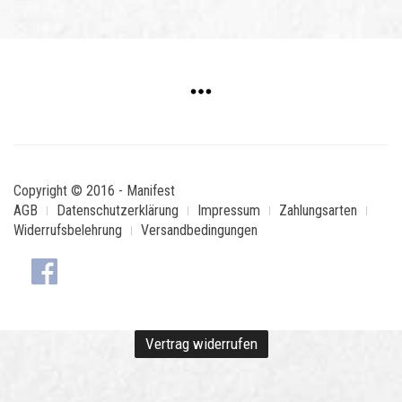
Copyright © 2016 - Manifest
AGB
Datenschutzerklärung
Impressum
Zahlungsarten
Widerrufsbelehrung
Versandbedingungen
Vertrag widerrufen