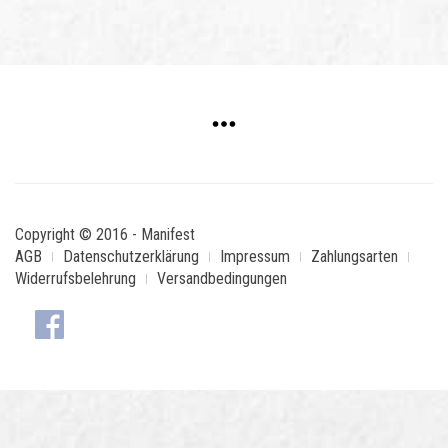
Copyright © 2016 - Manifest
AGB
Datenschutzerklärung
Impressum
Zahlungsarten
Widerrufsbelehrung
Versandbedingungen