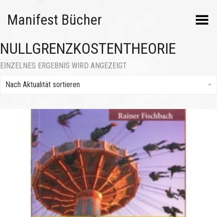
Manifest Bücher
Menü umschalten
NULLGRENZKOSTENTHEORIE
EINZELNES ERGEBNIS WIRD ANGEZEIGT
Nach Aktualität sortieren