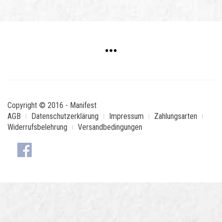
Copyright © 2016 - Manifest
AGB
Datenschutzerklärung
Impressum
Zahlungsarten
Widerrufsbelehrung
Versandbedingungen