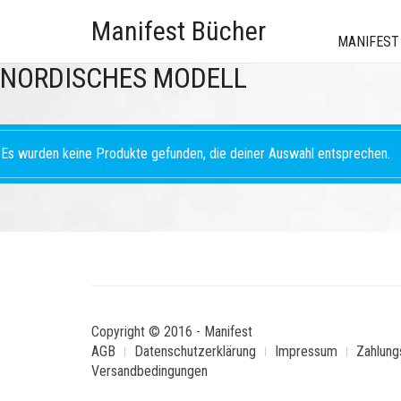
Manifest Bücher
MANIFEST
NORDISCHES MODELL
Es wurden keine Produkte gefunden, die deiner Auswahl entsprechen.
Copyright © 2016 - Manifest
AGB
Datenschutzerklärung
Impressum
Zahlung
Versandbedingungen