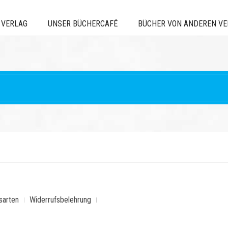
 VERLAG
UNSER BÜCHERCAFÉ
BÜCHER VON ANDEREN V
sarten
Widerrufsbelehrung