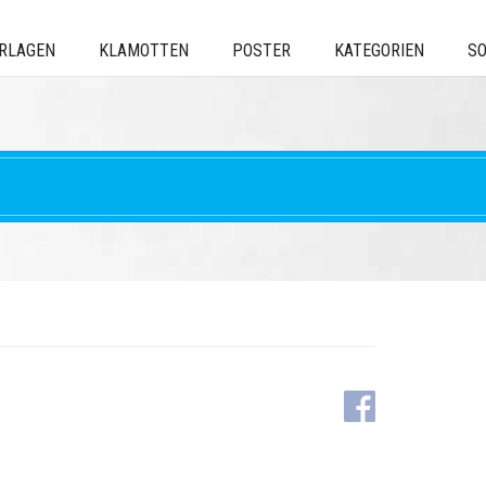
ERLAGEN
KLAMOTTEN
POSTER
KATEGORIEN
SO