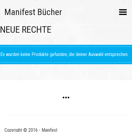
Manifest Bücher
Menü umschalten
NEUE RECHTE
Es wurden keine Produkte gefunden, die deiner Auswahl entsprechen.
Copyright © 2016 - Manifest