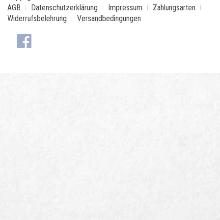
AGB
Datenschutzerklärung
Impressum
Zahlungsarten
Widerrufsbelehrung
Versandbedingungen