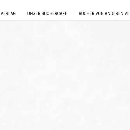
 VERLAG
UNSER BÜCHERCAFÉ
BÜCHER VON ANDEREN V