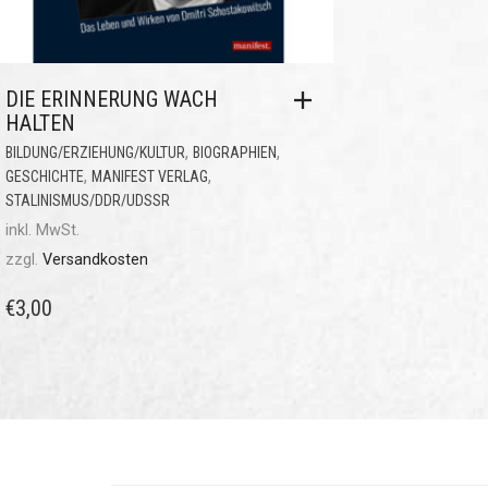
DIE ERINNERUNG WACH
HALTEN
,
,
BILDUNG/ERZIEHUNG/KULTUR
BIOGRAPHIEN
,
,
GESCHICHTE
MANIFEST VERLAG
STALINISMUS/DDR/UDSSR
inkl. MwSt.
zzgl.
Versandkosten
€
3,00