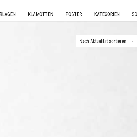
ERLAGEN
KLAMOTTEN
POSTER
KATEGORIEN
SO
Nach Aktualität sortieren