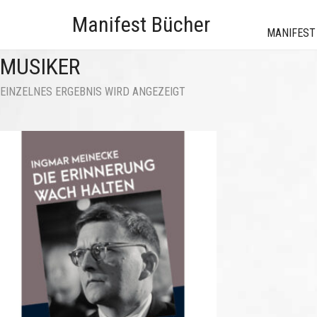
Manifest Bücher
MANIFEST
MUSIKER
EINZELNES ERGEBNIS WIRD ANGEZEIGT