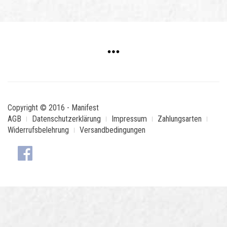
Copyright © 2016 - Manifest
AGB
Datenschutzerklärung
Impressum
Zahlungsarten
Widerrufsbelehrung
Versandbedingungen