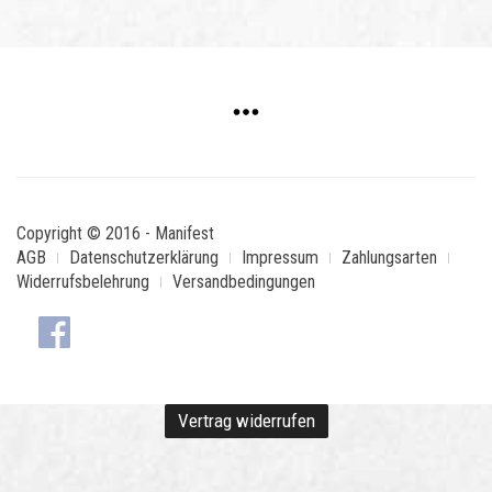
Copyright © 2016 - Manifest
AGB
Datenschutzerklärung
Impressum
Zahlungsarten
Widerrufsbelehrung
Versandbedingungen
Vertrag widerrufen