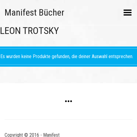
Manifest Bücher
Menü umschalten
LEON TROTSKY
Es wurden keine Produkte gefunden, die deiner Auswahl entsprechen.
Copyright © 2016 - Manifest