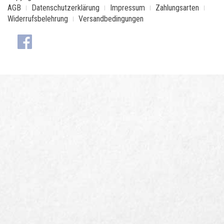
AGB
Datenschutzerklärung
Impressum
Zahlungsarten
Widerrufsbelehrung
Versandbedingungen