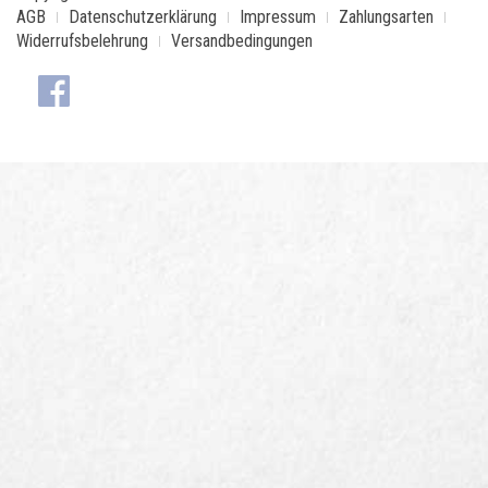
AGB
Datenschutzerklärung
Impressum
Zahlungsarten
Widerrufsbelehrung
Versandbedingungen