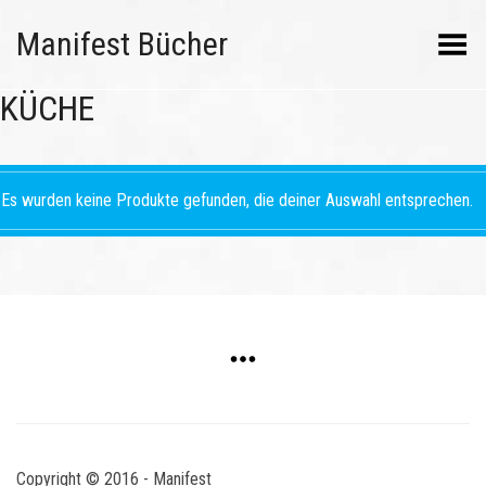
Manifest Bücher
Menü umschalten
KÜCHE
Es wurden keine Produkte gefunden, die deiner Auswahl entsprechen.
Copyright © 2016 - Manifest