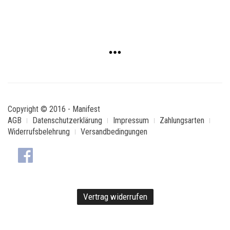
Copyright © 2016 - Manifest
AGB
Datenschutzerklärung
Impressum
Zahlungsarten
Widerrufsbelehrung
Versandbedingungen
Vertrag widerrufen