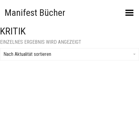
Manifest Bücher
Menü umschalten
KRITIK
EINZELNES ERGEBNIS WIRD ANGEZEIGT
Nach Aktualität sortieren