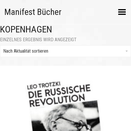
Manifest Bücher
Menü umschalten
KOPENHAGEN
EINZELNES ERGEBNIS WIRD ANGEZEIGT
Nach Aktualität sortieren