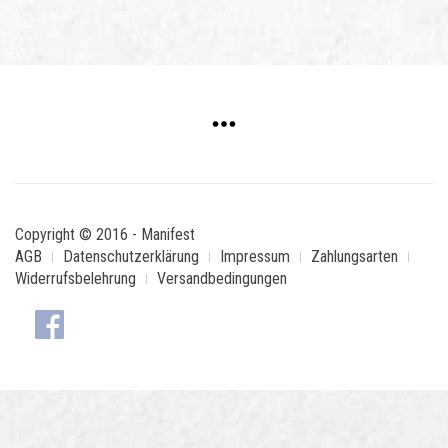
Copyright © 2016 - Manifest
AGB
Datenschutzerklärung
Impressum
Zahlungsarten
Widerrufsbelehrung
Versandbedingungen