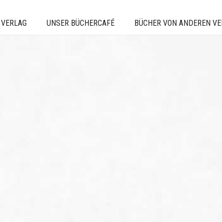
 VERLAG
UNSER BÜCHERCAFÉ
BÜCHER VON ANDEREN V