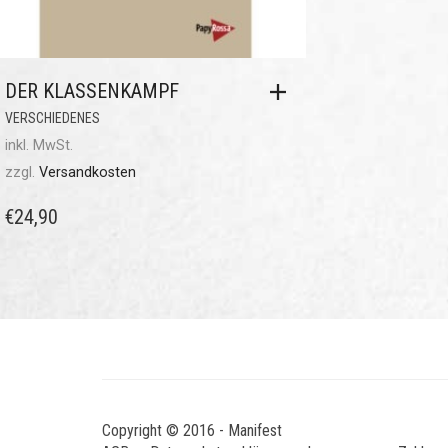
DER KLASSENKAMPF
VERSCHIEDENES
inkl. MwSt.
zzgl.
Versandkosten
€
24,90
Copyright © 2016 - Manifest