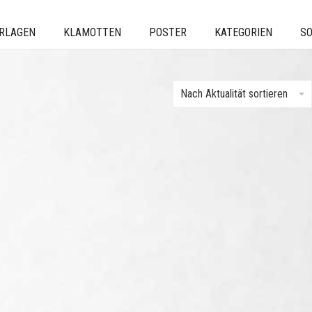
ERLAGEN
KLAMOTTEN
POSTER
KATEGORIEN
SO
Nach Aktualität sortieren