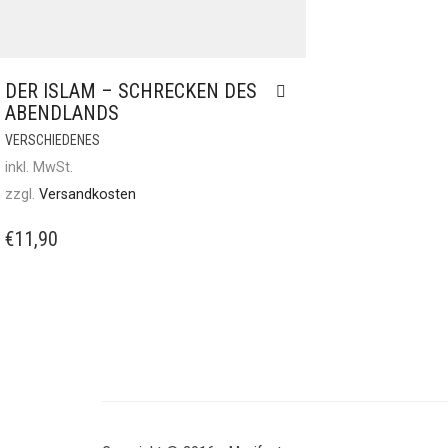
DER ISLAM – SCHRECKEN DES
ABENDLANDS
VERSCHIEDENES
inkl. MwSt.
zzgl.
Versandkosten
€
11,90