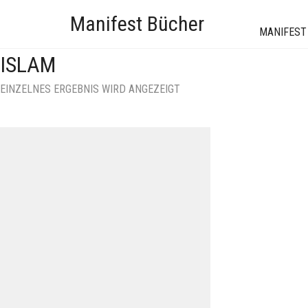
Manifest Bücher
MANIFEST
ISLAM
EINZELNES ERGEBNIS WIRD ANGEZEIGT