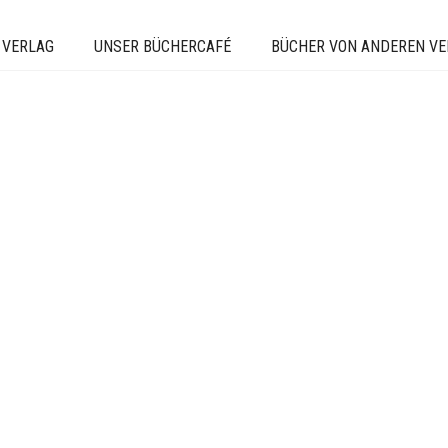
 VERLAG
UNSER BÜCHERCAFÉ
BÜCHER VON ANDEREN V