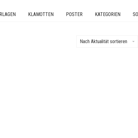
ERLAGEN
KLAMOTTEN
POSTER
KATEGORIEN
SO
Nach Aktualität sortieren