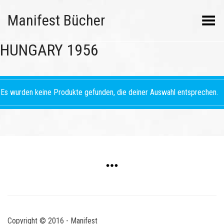
Manifest Bücher
Menü umschalten
HUNGARY 1956
Es wurden keine Produkte gefunden, die deiner Auswahl entsprechen.
Copyright © 2016 - Manifest