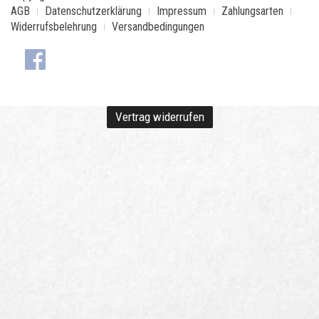
AGB
Datenschutzerklärung
Impressum
Zahlungsarten
Widerrufsbelehrung
Versandbedingungen
Vertrag widerrufen