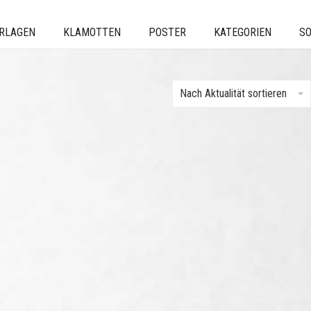
ERLAGEN
KLAMOTTEN
POSTER
KATEGORIEN
SO
Nach Aktualität sortieren