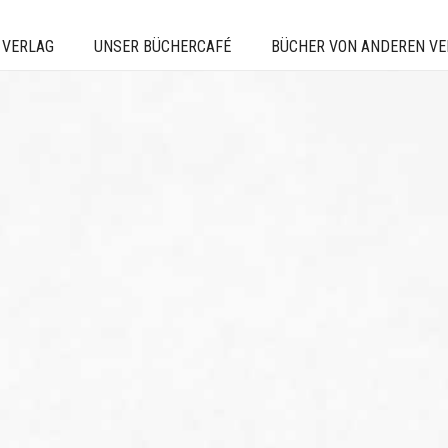
 VERLAG
UNSER BÜCHERCAFÉ
BÜCHER VON ANDEREN V