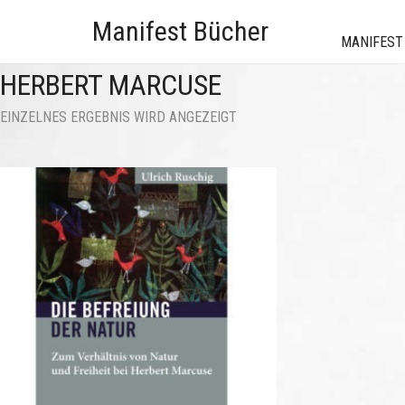
Manifest Bücher
MANIFEST
HERBERT MARCUSE
EINZELNES ERGEBNIS WIRD ANGEZEIGT