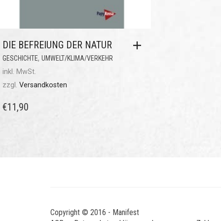
DIE BEFREIUNG DER NATUR
,
GESCHICHTE
UMWELT/KLIMA/VERKEHR
inkl. MwSt.
zzgl.
Versandkosten
€
11,90
Copyright © 2016 - Manifest