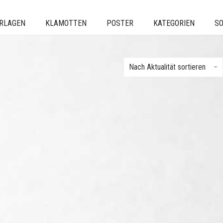
ERLAGEN
KLAMOTTEN
POSTER
KATEGORIEN
SO
Nach Aktualität sortieren