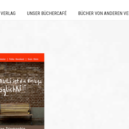
 VERLAG
UNSER BÜCHERCAFÉ
BÜCHER VON ANDEREN V