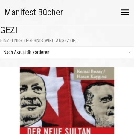
Manifest Bücher
Menü umschalten
GEZI
EINZELNES ERGEBNIS WIRD ANGEZEIGT
Nach Aktualität sortieren