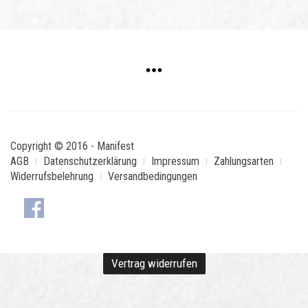
Copyright © 2016 - Manifest
AGB
Datenschutzerklärung
Impressum
Zahlungsarten
Widerrufsbelehrung
Versandbedingungen
Vertrag widerrufen