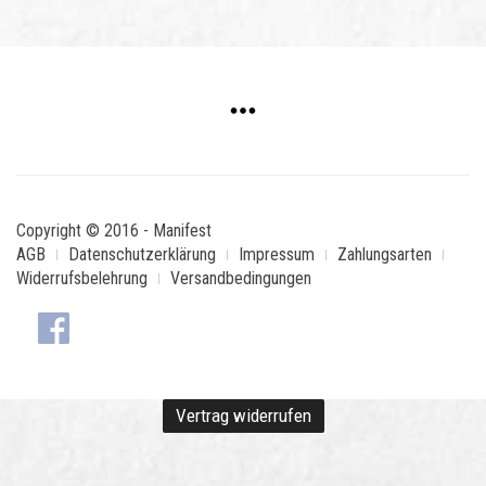
Copyright © 2016 - Manifest
AGB
Datenschutzerklärung
Impressum
Zahlungsarten
Widerrufsbelehrung
Versandbedingungen
Vertrag widerrufen