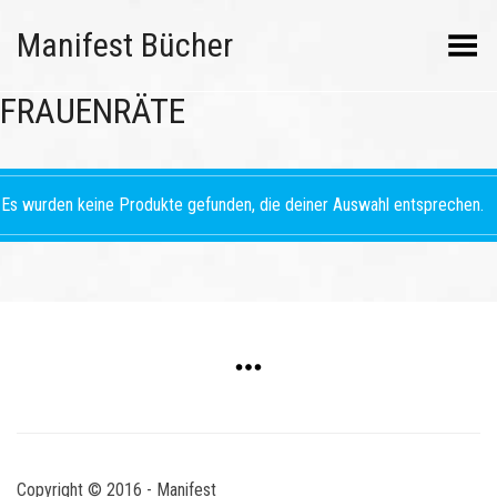
Manifest Bücher
Menü umschalten
FRAUENRÄTE
Es wurden keine Produkte gefunden, die deiner Auswahl entsprechen.
Copyright © 2016 - Manifest