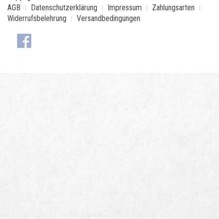
AGB
Datenschutzerklärung
Impressum
Zahlungsarten
Widerrufsbelehrung
Versandbedingungen