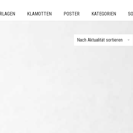
ERLAGEN
KLAMOTTEN
POSTER
KATEGORIEN
SO
Nach Aktualität sortieren