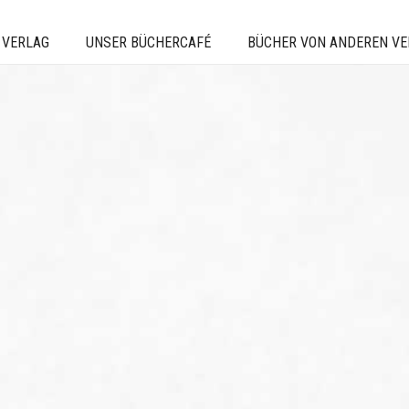
 VERLAG
UNSER BÜCHERCAFÉ
BÜCHER VON ANDEREN V