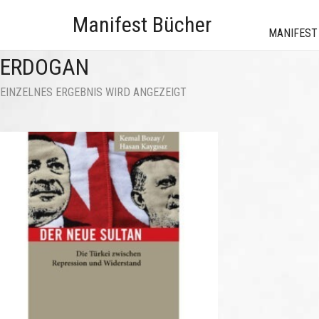
Manifest Bücher
MANIFEST
ERDOGAN
EINZELNES ERGEBNIS WIRD ANGEZEIGT