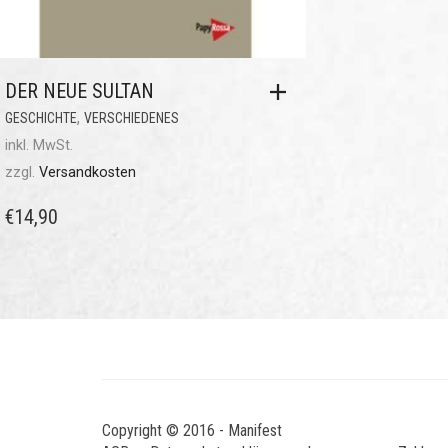
DER NEUE SULTAN
,
GESCHICHTE
VERSCHIEDENES
inkl. MwSt.
zzgl.
Versandkosten
€
14,90
Copyright © 2016 - Manifest