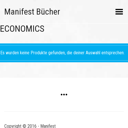
Manifest Bücher
Menü umschalten
ECONOMICS
Es wurden keine Produkte gefunden, die deiner Auswahl entsprechen.
Copyright © 2016 - Manifest