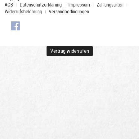
AGB
Datenschutzerklärung
Impressum
Zahlungsarten
Widerrufsbelehrung
Versandbedingungen
Vertrag widerrufen