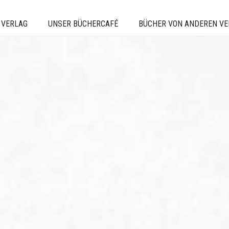
 VERLAG
UNSER BÜCHERCAFÉ
BÜCHER VON ANDEREN V