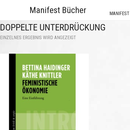
Manifest Bücher
MANIFEST
DOPPELTE UNTERDRÜCKUNG
EINZELNES ERGEBNIS WIRD ANGEZEIGT