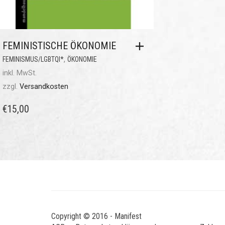
FEMINISTISCHE ÖKONOMIE
,
FEMINISMUS/LGBTQI*
ÖKONOMIE
inkl. MwSt.
zzgl.
Versandkosten
€
15,00
Copyright © 2016 - Manifest