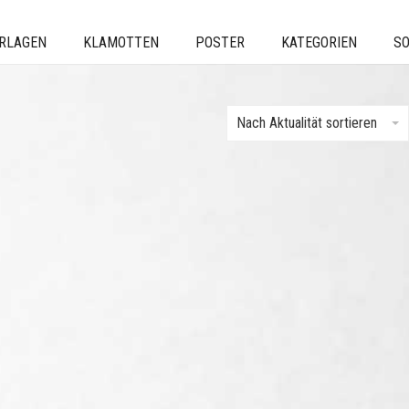
ERLAGEN
KLAMOTTEN
POSTER
KATEGORIEN
SO
Nach Aktualität sortieren