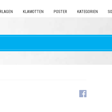
ERLAGEN
KLAMOTTEN
POSTER
KATEGORIEN
SO