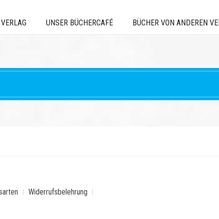
 VERLAG
UNSER BÜCHERCAFÉ
BÜCHER VON ANDEREN V
sarten
Widerrufsbelehrung