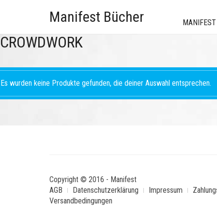
Manifest Bücher
MANIFEST
CROWDWORK
Es wurden keine Produkte gefunden, die deiner Auswahl entsprechen.
Copyright © 2016 - Manifest
AGB
Datenschutzerklärung
Impressum
Zahlung
Versandbedingungen