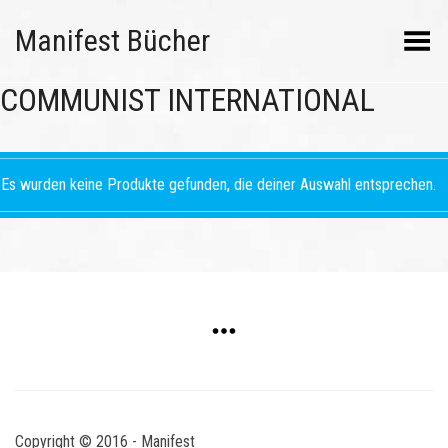
Manifest Bücher
Menü umschalten
COMMUNIST INTERNATIONAL
Es wurden keine Produkte gefunden, die deiner Auswahl entsprechen.
Copyright © 2016 - Manifest