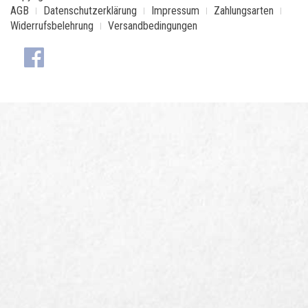
AGB
Datenschutzerklärung
Impressum
Zahlungsarten
Widerrufsbelehrung
Versandbedingungen