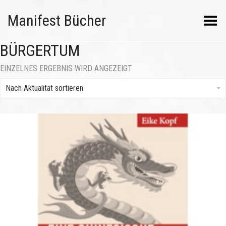
Manifest Bücher
Menü umschalten
BÜRGERTUM
EINZELNES ERGEBNIS WIRD ANGEZEIGT
Nach Aktualität sortieren