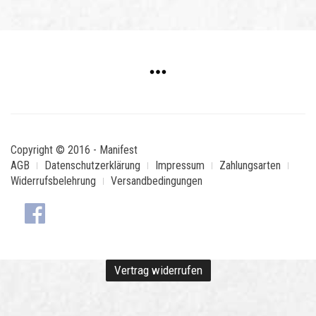
Copyright © 2016 - Manifest
AGB
Datenschutzerklärung
Impressum
Zahlungsarten
Widerrufsbelehrung
Versandbedingungen
Vertrag widerrufen