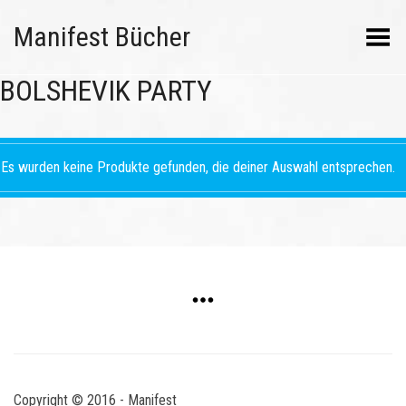
Manifest Bücher
Menü umschalten
BOLSHEVIK PARTY
Es wurden keine Produkte gefunden, die deiner Auswahl entsprechen.
Copyright © 2016 - Manifest