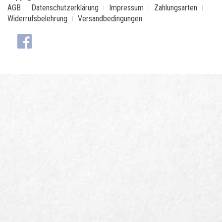
AGB
Datenschutzerklärung
Impressum
Zahlungsarten
Widerrufsbelehrung
Versandbedingungen