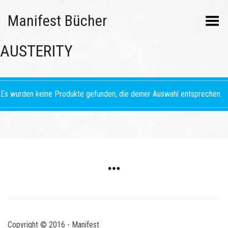
Manifest Bücher
Menü umschalten
AUSTERITY
Es wurden keine Produkte gefunden, die deiner Auswahl entsprechen.
Copyright © 2016 - Manifest