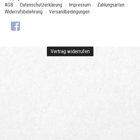
AGB
Datenschutzerklärung
Impressum
Zahlungsarten
Widerrufsbelehrung
Versandbedingungen
Vertrag widerrufen