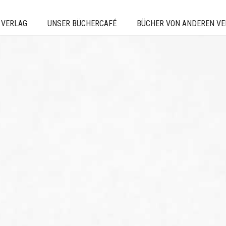
 VERLAG
UNSER BÜCHERCAFÉ
BÜCHER VON ANDEREN V