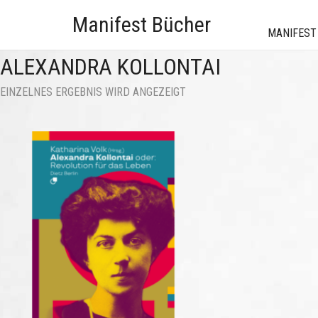
Manifest Bücher
MANIFEST
ALEXANDRA KOLLONTAI
EINZELNES ERGEBNIS WIRD ANGEZEIGT