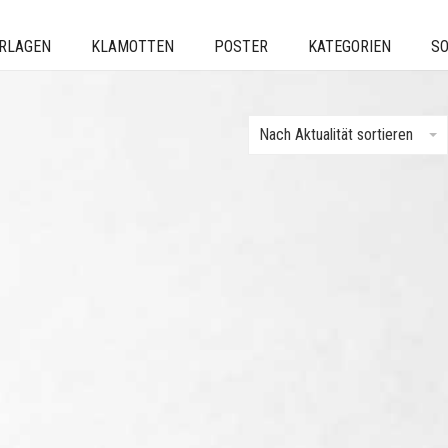
ERLAGEN
KLAMOTTEN
POSTER
KATEGORIEN
SO
Nach Aktualität sortieren