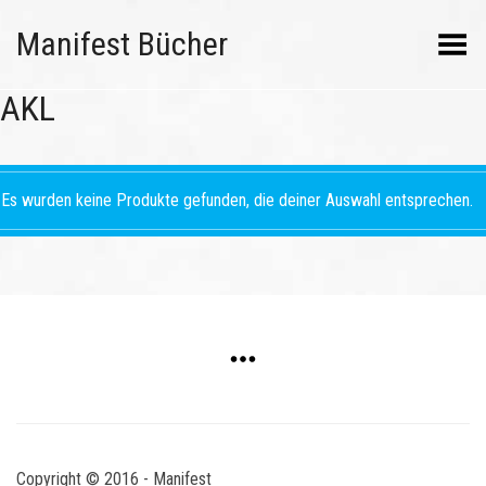
Manifest Bücher
Menü umschalten
AKL
Es wurden keine Produkte gefunden, die deiner Auswahl entsprechen.
Copyright © 2016 - Manifest