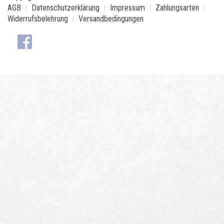
AGB
Datenschutzerklärung
Impressum
Zahlungsarten
Widerrufsbelehrung
Versandbedingungen