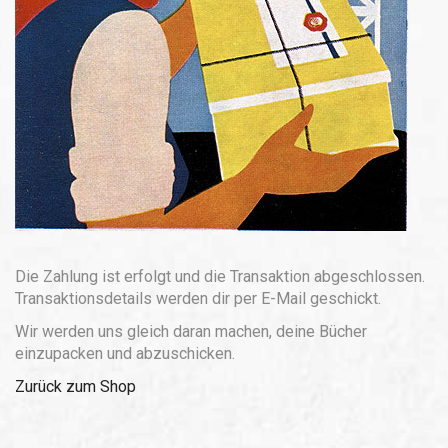
Die Zahlung ist erfolgt und die Transaktion abgeschlossen.
Transaktionsdetails werden dir per E-Mail geschickt.
Wir werden uns gleich daran machen, deine Bücher
einzupacken und abzuschicken.
Zurück zum Shop