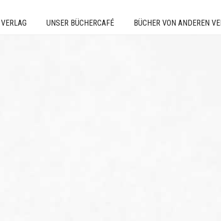
 VERLAG
UNSER BÜCHERCAFÉ
BÜCHER VON ANDEREN V