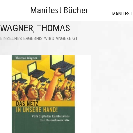
Manifest Bücher
MANIFEST
WAGNER, THOMAS
EINZELNES ERGEBNIS WIRD ANGEZEIGT