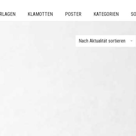
ERLAGEN
KLAMOTTEN
POSTER
KATEGORIEN
SO
Nach Aktualität sortieren