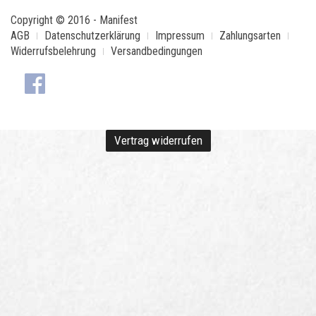
Copyright © 2016 - Manifest
AGB
Datenschutzerklärung
Impressum
Zahlungsarten
Widerrufsbelehrung
Versandbedingungen
Vertrag widerrufen