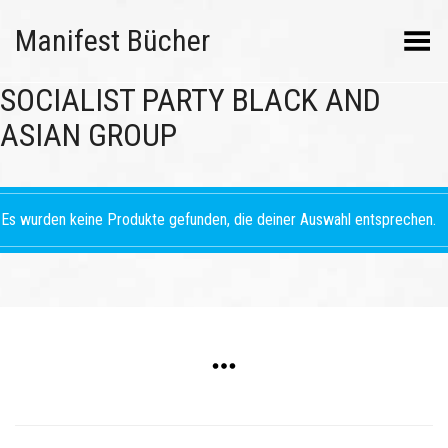
Manifest Bücher
Menü umschalten
SOCIALIST PARTY BLACK AND
ASIAN GROUP
Es wurden keine Produkte gefunden, die deiner Auswahl entsprechen.