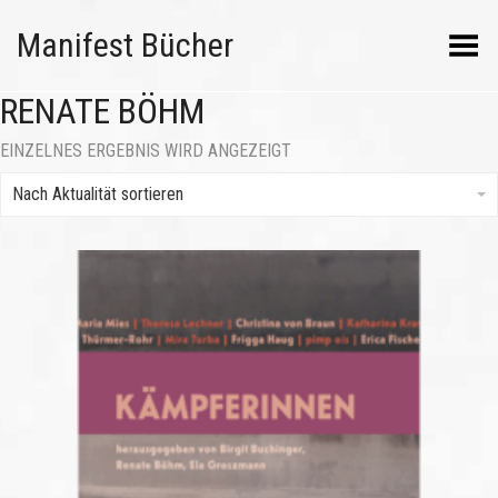
Manifest Bücher
Menü umschalten
RENATE BÖHM
EINZELNES ERGEBNIS WIRD ANGEZEIGT
Nach Aktualität sortieren