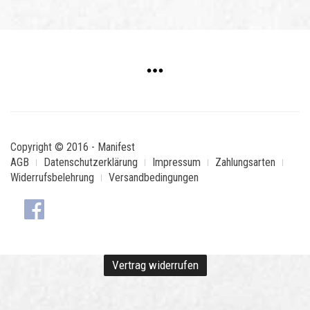
Copyright © 2016 - Manifest
AGB
Datenschutzerklärung
Impressum
Zahlungsarten
Widerrufsbelehrung
Versandbedingungen
Vertrag widerrufen