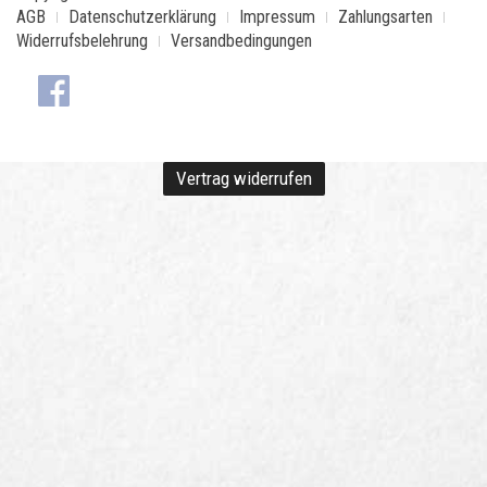
AGB
Datenschutzerklärung
Impressum
Zahlungsarten
Widerrufsbelehrung
Versandbedingungen
Vertrag widerrufen