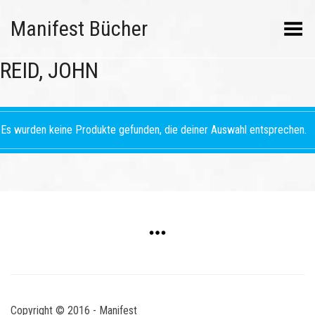
Manifest Bücher
Menü umschalten
REID, JOHN
Es wurden keine Produkte gefunden, die deiner Auswahl entsprechen.
Copyright © 2016 - Manifest