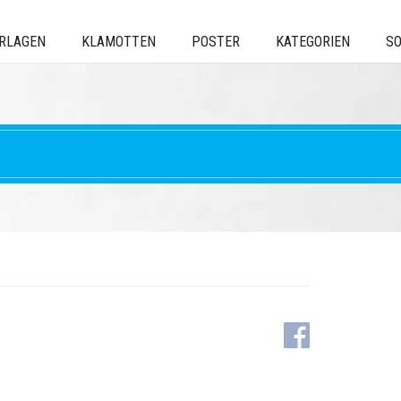
ERLAGEN
KLAMOTTEN
POSTER
KATEGORIEN
SO