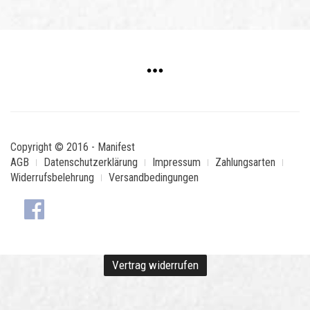
Copyright © 2016 - Manifest
AGB
Datenschutzerklärung
Impressum
Zahlungsarten
Widerrufsbelehrung
Versandbedingungen
Vertrag widerrufen