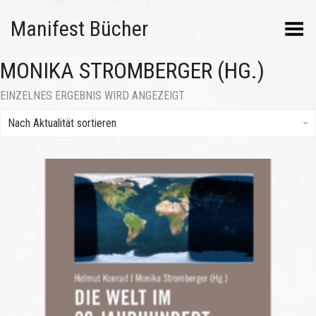
Manifest Bücher
Menü umschalten
MONIKA STROMBERGER (HG.)
EINZELNES ERGEBNIS WIRD ANGEZEIGT
Nach Aktualität sortieren