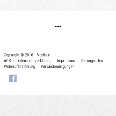
Copyright © 2016 - Manifest
AGB
Datenschutzerklärung
Impressum
Zahlungsarten
Widerrufsbelehrung
Versandbedingungen