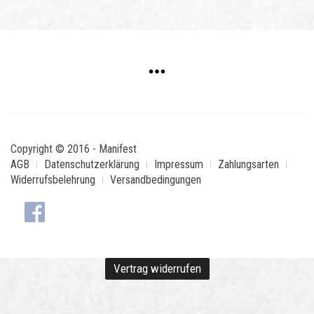
Copyright © 2016 - Manifest
AGB
Datenschutzerklärung
Impressum
Zahlungsarten
Widerrufsbelehrung
Versandbedingungen
Vertrag widerrufen