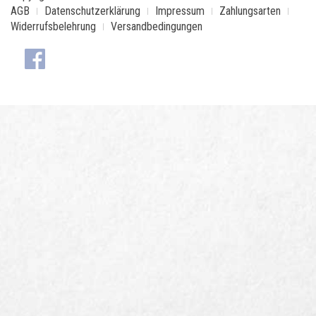
AGB
Datenschutzerklärung
Impressum
Zahlungsarten
Widerrufsbelehrung
Versandbedingungen