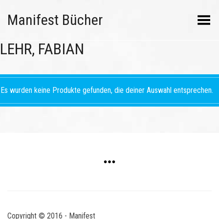
Manifest Bücher
Menü umschalten
LEHR, FABIAN
Es wurden keine Produkte gefunden, die deiner Auswahl entsprechen.
Copyright © 2016 - Manifest