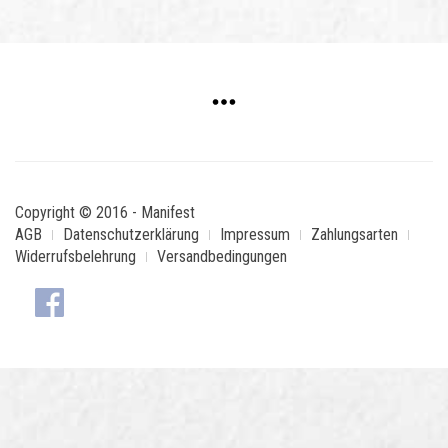
Copyright © 2016 - Manifest
AGB
Datenschutzerklärung
Impressum
Zahlungsarten
Widerrufsbelehrung
Versandbedingungen