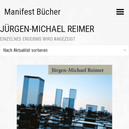
Manifest Bücher
Menü umschalten
JÜRGEN-MICHAEL REIMER
EINZELNES ERGEBNIS WIRD ANGEZEIGT
Nach Aktualität sortieren