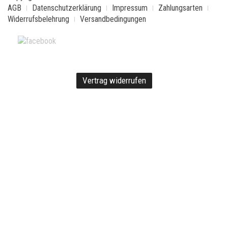
AGB
Datenschutzerklärung
Impressum
Zahlungsarten
Widerrufsbelehrung
Versandbedingungen
Vertrag widerrufen