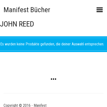
Manifest Bücher
Menü umschalten
JOHN REED
Es wurden keine Produkte gefunden, die deiner Auswahl entsprechen.
Copyright © 2016 - Manifest