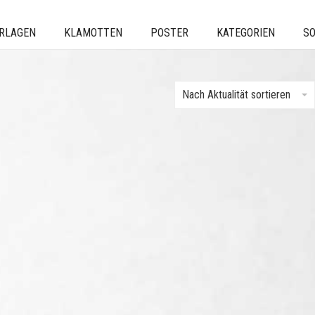
ERLAGEN
KLAMOTTEN
POSTER
KATEGORIEN
SO
Nach Aktualität sortieren