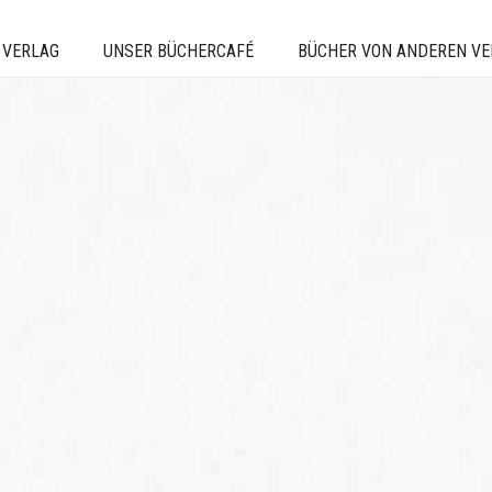
 VERLAG
UNSER BÜCHERCAFÉ
BÜCHER VON ANDEREN V