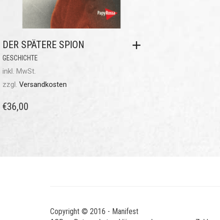
DER SPÄTERE SPION
GESCHICHTE
inkl. MwSt.
zzgl.
Versandkosten
€
36,00
Copyright © 2016 - Manifest