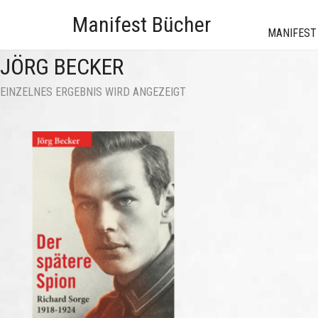
Manifest Bücher
MANIFEST
JÖRG BECKER
EINZELNES ERGEBNIS WIRD ANGEZEIGT