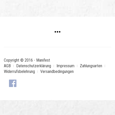
Copyright © 2016 - Manifest
AGB
Datenschutzerklärung
Impressum
Zahlungsarten
Widerrufsbelehrung
Versandbedingungen