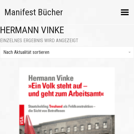
Manifest Bücher
Menü umschalten
HERMANN VINKE
EINZELNES ERGEBNIS WIRD ANGEZEIGT
Nach Aktualität sortieren