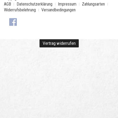
AGB
Datenschutzerklärung
Impressum
Zahlungsarten
Widerrufsbelehrung
Versandbedingungen
Vertrag widerrufen