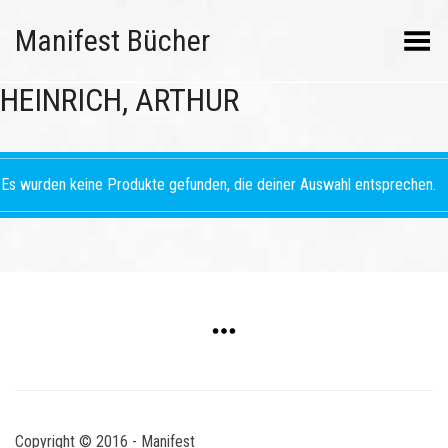
Manifest Bücher
Menü umschalten
HEINRICH, ARTHUR
Es wurden keine Produkte gefunden, die deiner Auswahl entsprechen.
Copyright © 2016 - Manifest