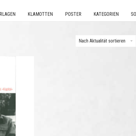
ERLAGEN
KLAMOTTEN
POSTER
KATEGORIEN
SO
Nach Aktualität sortieren