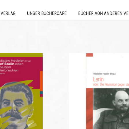
 VERLAG
UNSER BÜCHERCAFÉ
BÜCHER VON ANDEREN V